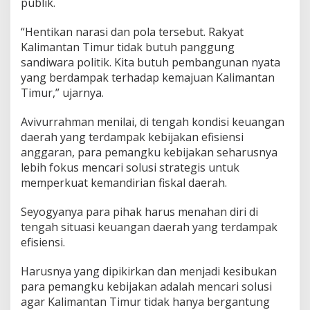
publik.
“Hentikan narasi dan pola tersebut. Rakyat
Kalimantan Timur tidak butuh panggung
sandiwara politik. Kita butuh pembangunan nyata
yang berdampak terhadap kemajuan Kalimantan
Timur,” ujarnya.
Avivurrahman menilai, di tengah kondisi keuangan
daerah yang terdampak kebijakan efisiensi
anggaran, para pemangku kebijakan seharusnya
lebih fokus mencari solusi strategis untuk
memperkuat kemandirian fiskal daerah.
Seyogyanya para pihak harus menahan diri di
tengah situasi keuangan daerah yang terdampak
efisiensi.
Harusnya yang dipikirkan dan menjadi kesibukan
para pemangku kebijakan adalah mencari solusi
agar Kalimantan Timur tidak hanya bergantung