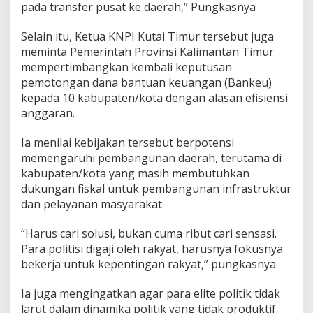
pada transfer pusat ke daerah,” Pungkasnya
Selain itu, Ketua KNPI Kutai Timur tersebut juga
meminta Pemerintah Provinsi Kalimantan Timur
mempertimbangkan kembali keputusan
pemotongan dana bantuan keuangan (Bankeu)
kepada 10 kabupaten/kota dengan alasan efisiensi
anggaran.
Ia menilai kebijakan tersebut berpotensi
memengaruhi pembangunan daerah, terutama di
kabupaten/kota yang masih membutuhkan
dukungan fiskal untuk pembangunan infrastruktur
dan pelayanan masyarakat.
“Harus cari solusi, bukan cuma ribut cari sensasi.
Para politisi digaji oleh rakyat, harusnya fokusnya
bekerja untuk kepentingan rakyat,” pungkasnya.
Ia juga mengingatkan agar para elite politik tidak
larut dalam dinamika politik yang tidak produktif