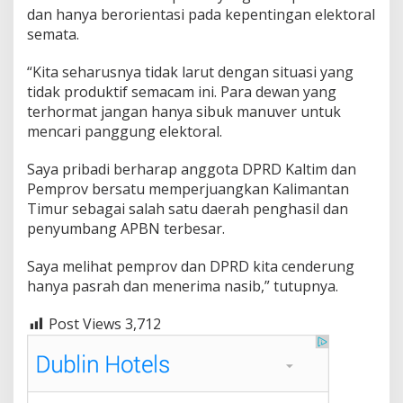
dan hanya berorientasi pada kepentingan elektoral
semata.
“Kita seharusnya tidak larut dengan situasi yang
tidak produktif semacam ini. Para dewan yang
terhormat jangan hanya sibuk manuver untuk
mencari panggung elektoral.
Saya pribadi berharap anggota DPRD Kaltim dan
Pemprov bersatu memperjuangkan Kalimantan
Timur sebagai salah satu daerah penghasil dan
penyumbang APBN terbesar.
Saya melihat pemprov dan DPRD kita cenderung
hanya pasrah dan menerima nasib,” tutupnya.
Post Views
3,712