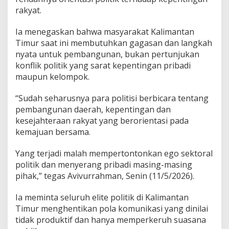
rakyat.
Ia menegaskan bahwa masyarakat Kalimantan
Timur saat ini membutuhkan gagasan dan langkah
nyata untuk pembangunan, bukan pertunjukan
konflik politik yang sarat kepentingan pribadi
maupun kelompok.
“Sudah seharusnya para politisi berbicara tentang
pembangunan daerah, kepentingan dan
kesejahteraan rakyat yang berorientasi pada
kemajuan bersama.
Yang terjadi malah mempertontonkan ego sektoral
politik dan menyerang pribadi masing-masing
pihak,” tegas Avivurrahman, Senin (11/5/2026).
Ia meminta seluruh elite politik di Kalimantan
Timur menghentikan pola komunikasi yang dinilai
tidak produktif dan hanya memperkeruh suasana