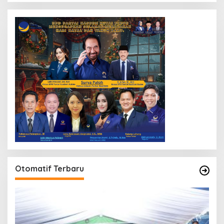
Otomatif Terbaru