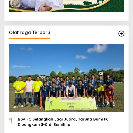
Olahraga Terbaru
1
BSA FC Selangkah Lagi Juara, Taruna Bumi FC
Dibungkam 3-0 di Semifinal