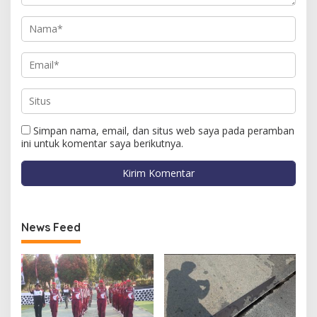
Simpan nama, email, dan situs web saya pada peramban
ini untuk komentar saya berikutnya.
News Feed