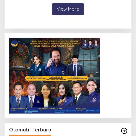
2026
View More
Otomatif Terbaru