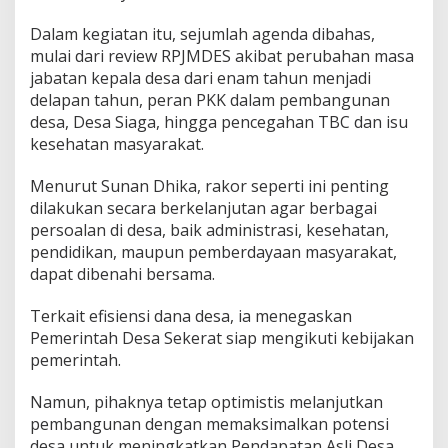
Dalam kegiatan itu, sejumlah agenda dibahas,
mulai dari review RPJMDES akibat perubahan masa
jabatan kepala desa dari enam tahun menjadi
delapan tahun, peran PKK dalam pembangunan
desa, Desa Siaga, hingga pencegahan TBC dan isu
kesehatan masyarakat.
Menurut Sunan Dhika, rakor seperti ini penting
dilakukan secara berkelanjutan agar berbagai
persoalan di desa, baik administrasi, kesehatan,
pendidikan, maupun pemberdayaan masyarakat,
dapat dibenahi bersama.
Terkait efisiensi dana desa, ia menegaskan
Pemerintah Desa Sekerat siap mengikuti kebijakan
pemerintah.
Namun, pihaknya tetap optimistis melanjutkan
pembangunan dengan memaksimalkan potensi
desa untuk meningkatkan Pendapatan Asli Desa