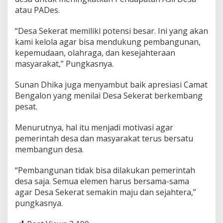
atau PADes.
“Desa Sekerat memiliki potensi besar. Ini yang akan
kami kelola agar bisa mendukung pembangunan,
kepemudaan, olahraga, dan kesejahteraan
masyarakat,” Pungkasnya.
Sunan Dhika juga menyambut baik apresiasi Camat
Bengalon yang menilai Desa Sekerat berkembang
pesat.
Menurutnya, hal itu menjadi motivasi agar
pemerintah desa dan masyarakat terus bersatu
membangun desa.
“Pembangunan tidak bisa dilakukan pemerintah
desa saja. Semua elemen harus bersama-sama
agar Desa Sekerat semakin maju dan sejahtera,”
pungkasnya.