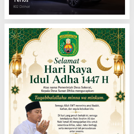
802 Dilihat