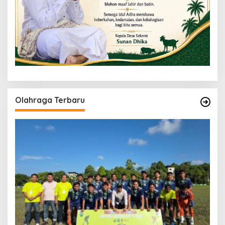
Olahraga Terbaru