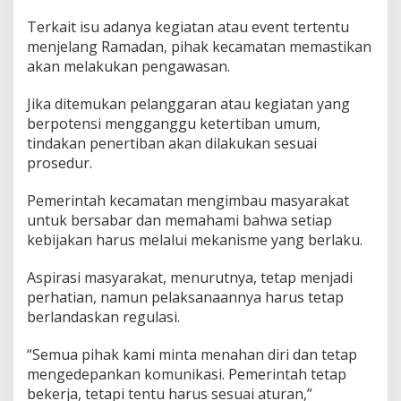
Terkait isu adanya kegiatan atau event tertentu
menjelang Ramadan, pihak kecamatan memastikan
akan melakukan pengawasan.
Jika ditemukan pelanggaran atau kegiatan yang
berpotensi mengganggu ketertiban umum,
tindakan penertiban akan dilakukan sesuai
prosedur.
Pemerintah kecamatan mengimbau masyarakat
untuk bersabar dan memahami bahwa setiap
kebijakan harus melalui mekanisme yang berlaku.
Aspirasi masyarakat, menurutnya, tetap menjadi
perhatian, namun pelaksanaannya harus tetap
berlandaskan regulasi.
“Semua pihak kami minta menahan diri dan tetap
mengedepankan komunikasi. Pemerintah tetap
bekerja, tetapi tentu harus sesuai aturan,”