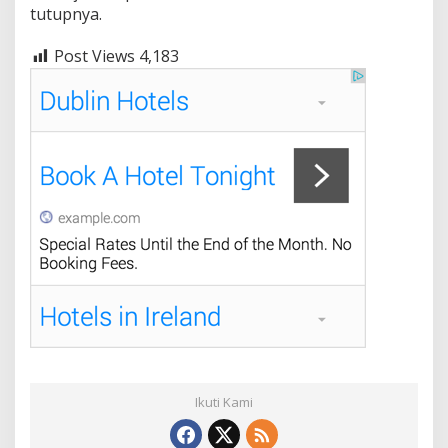
tutupnya.
Post Views
4,183
Ikuti Kami