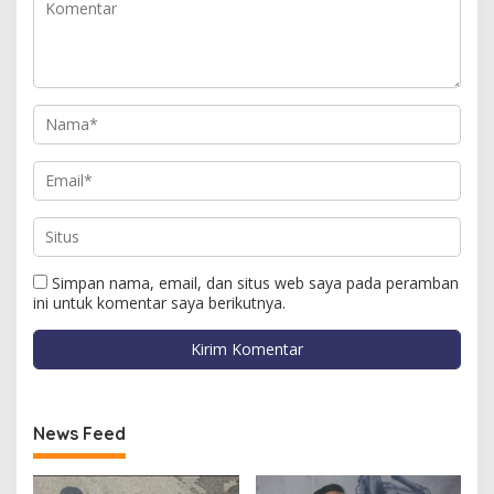
Simpan nama, email, dan situs web saya pada peramban
ini untuk komentar saya berikutnya.
News Feed