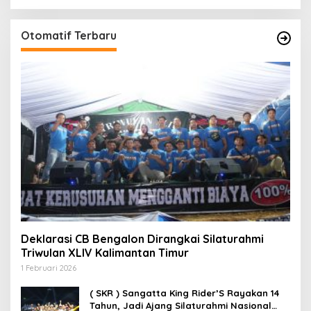
Otomatif Terbaru
Deklarasi CB Bengalon Dirangkai Silaturahmi
Triwulan XLIV Kalimantan Timur
1 Februari 2026
( SKR ) Sangatta King Rider’S Rayakan 14
Tahun, Jadi Ajang Silaturahmi Nasional