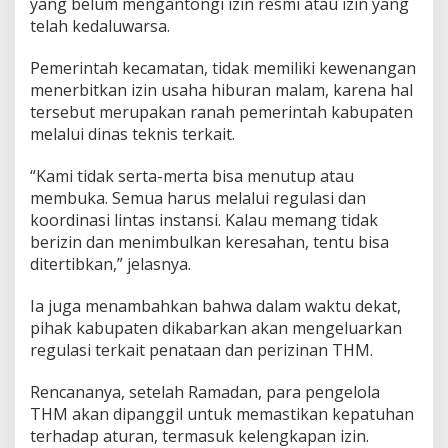
yang belum mengantongi izin resmi atau izin yang
telah kedaluwarsa.
Pemerintah kecamatan, tidak memiliki kewenangan
menerbitkan izin usaha hiburan malam, karena hal
tersebut merupakan ranah pemerintah kabupaten
melalui dinas teknis terkait.
“Kami tidak serta-merta bisa menutup atau
membuka. Semua harus melalui regulasi dan
koordinasi lintas instansi. Kalau memang tidak
berizin dan menimbulkan keresahan, tentu bisa
ditertibkan,” jelasnya.
Ia juga menambahkan bahwa dalam waktu dekat,
pihak kabupaten dikabarkan akan mengeluarkan
regulasi terkait penataan dan perizinan THM.
Rencananya, setelah Ramadan, para pengelola
THM akan dipanggil untuk memastikan kepatuhan
terhadap aturan, termasuk kelengkapan izin.