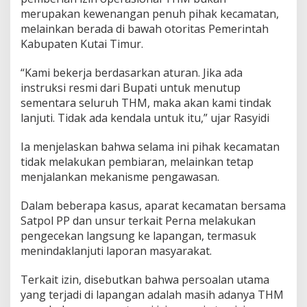
merupakan kewenangan penuh pihak kecamatan,
melainkan berada di bawah otoritas Pemerintah
Kabupaten Kutai Timur.
“Kami bekerja berdasarkan aturan. Jika ada
instruksi resmi dari Bupati untuk menutup
sementara seluruh THM, maka akan kami tindak
lanjuti. Tidak ada kendala untuk itu,” ujar Rasyidi
Ia menjelaskan bahwa selama ini pihak kecamatan
tidak melakukan pembiaran, melainkan tetap
menjalankan mekanisme pengawasan.
Dalam beberapa kasus, aparat kecamatan bersama
Satpol PP dan unsur terkait Perna melakukan
pengecekan langsung ke lapangan, termasuk
menindaklanjuti laporan masyarakat.
Terkait izin, disebutkan bahwa persoalan utama
yang terjadi di lapangan adalah masih adanya THM