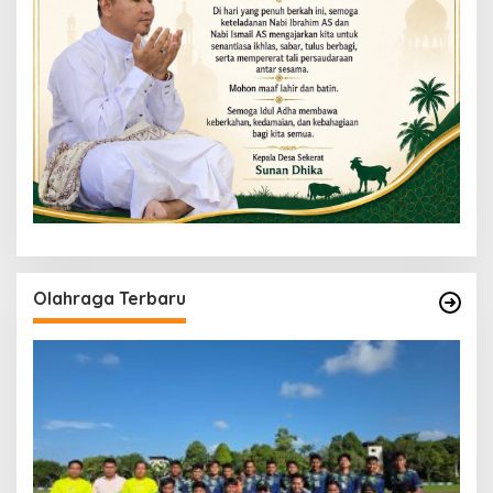
Olahraga Terbaru