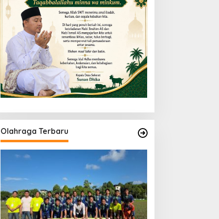
Olahraga Terbaru