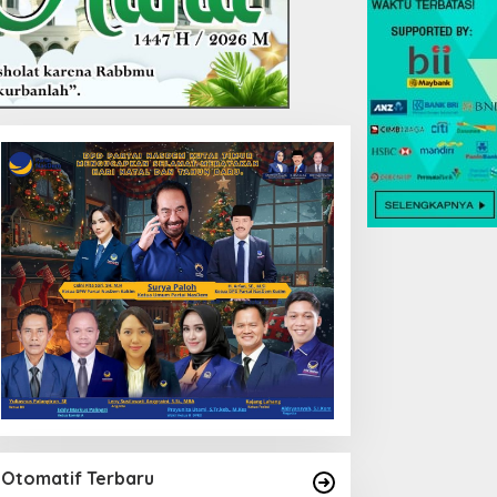
Otomatif Terbaru