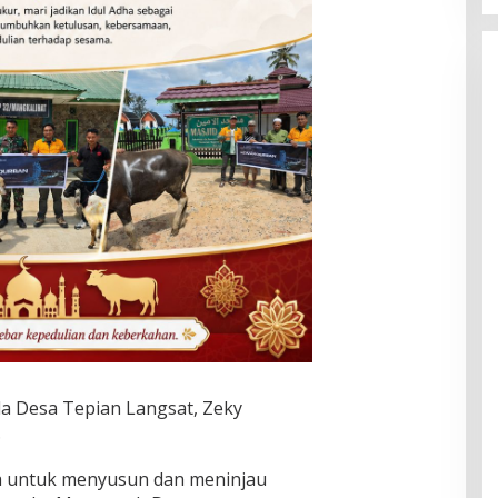
la Desa Tepian Langsat, Zeky
.
a untuk menyusun dan meninjau