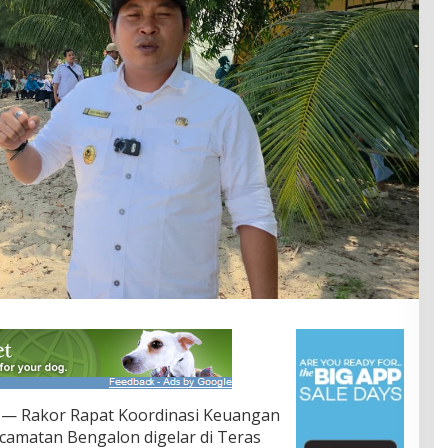
 — Rakor Rapat Koordinasi Keuangan
camatan Bengalon digelar di Teras